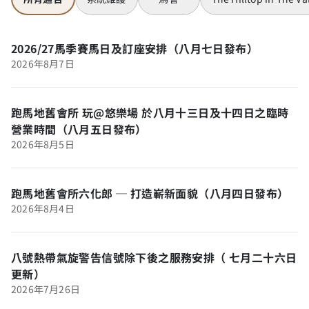
2026/27馬季賽馬日及訂座安排（八月七日發布）
2026年8月7日
跑馬地舊會所 玩@悠樂場 於八月十三日及十四日之臨時
營業時間（八月五日發布）
2026年8月5日
跑馬地舊會所六化郎 ─ 打造嶄新面貌（八月四日發布）
2026年8月4日
八號熱帶氣旋警告信號除下後之服務安排（ 七月二十六日
更新）
2026年7月26日