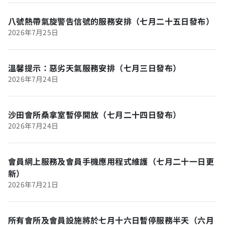
八號熱帶氣旋警告信號的服務安排（七月二十五日發布）
2026年7月25日
溫馨提示：惡劣天氣服務安排（七月三日發布）
2026年7月24日
沙田會所桑拿室暫停開放（七月二十四日發布）
2026年7月24日
會員網上服務及會員手機應用程式維護（七月二十一日更
新）
2026年7月21日
所有會所及會員設施將於七月十六日暫停服務半天（六月