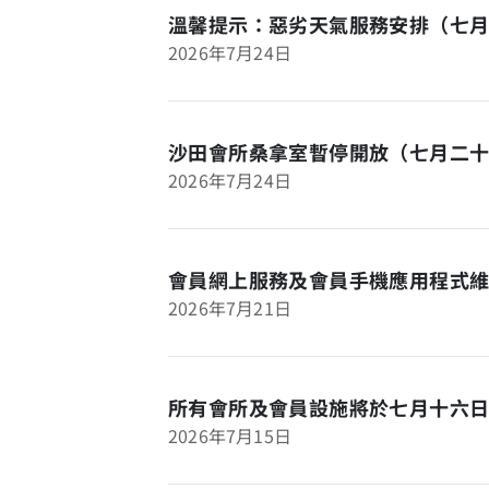
溫馨提示：惡劣天氣服務安排（七
2026年7月24日
沙田會所桑拿室暫停開放（七月二
2026年7月24日
會員網上服務及會員手機應用程式
2026年7月21日
所有會所及會員設施將於七月十六
2026年7月15日