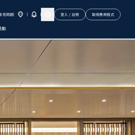
常見問題
登入 / 註冊
取得應用程式
活動