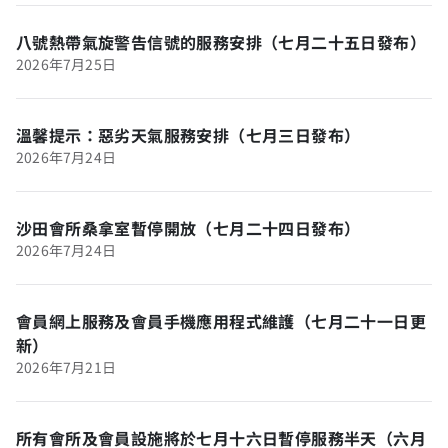
八號熱帶氣旋警告信號的服務安排（七月二十五日發布）
2026年7月25日
溫馨提示：惡劣天氣服務安排（七月三日發布）
2026年7月24日
沙田會所桑拿室暫停開放（七月二十四日發布）
2026年7月24日
會員網上服務及會員手機應用程式維護（七月二十一日更
新）
2026年7月21日
所有會所及會員設施將於七月十六日暫停服務半天（六月