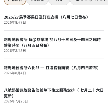
2026/27馬季賽馬日及訂座安排（八月七日發布）
2026年8月7日
跑馬地舊會所 玩@悠樂場 於八月十三日及十四日之臨時
營業時間（八月五日發布）
2026年8月5日
跑馬地舊會所六化郎 ─ 打造嶄新面貌（八月四日發布）
2026年8月4日
八號熱帶氣旋警告信號除下後之服務安排（ 七月二十六日
更新）
2026年7月26日