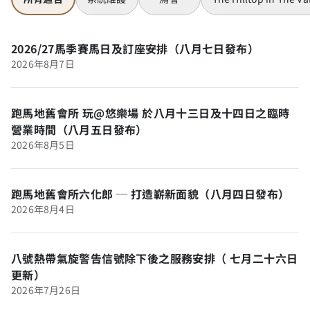
2026/27馬季賽馬日及訂座安排（八月七日發布）
2026年8月7日
跑馬地舊會所 玩@悠樂場 於八月十三日及十四日之臨時
營業時間（八月五日發布）
2026年8月5日
跑馬地舊會所六化郎 ─ 打造嶄新面貌（八月四日發布）
2026年8月4日
八號熱帶氣旋警告信號除下後之服務安排（ 七月二十六日
更新）
2026年7月26日