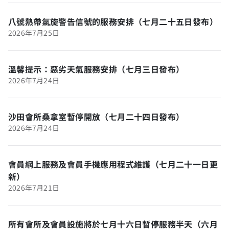
八號熱帶氣旋警告信號的服務安排（七月二十五日發布）
2026年7月25日
溫馨提示：惡劣天氣服務安排（七月三日發布）
2026年7月24日
沙田會所桑拿室暫停開放（七月二十四日發布）
2026年7月24日
會員網上服務及會員手機應用程式維護（七月二十一日更
新）
2026年7月21日
所有會所及會員設施將於七月十六日暫停服務半天（六月