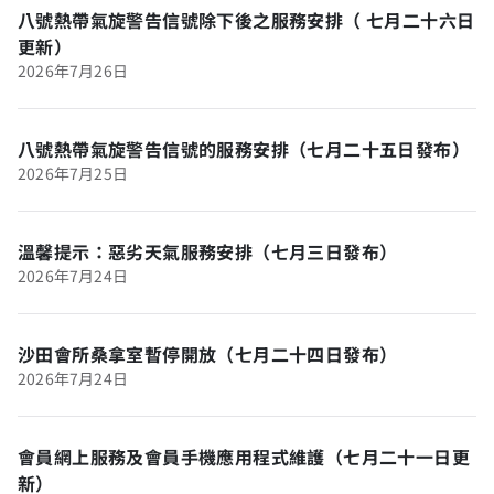
八號熱帶氣旋警告信號除下後之服務安排（ 七月二十六日
更新）
2026年7月26日
八號熱帶氣旋警告信號的服務安排（七月二十五日發布）
2026年7月25日
溫馨提示：惡劣天氣服務安排（七月三日發布）
2026年7月24日
沙田會所桑拿室暫停開放（七月二十四日發布）
2026年7月24日
會員網上服務及會員手機應用程式維護（七月二十一日更
新）