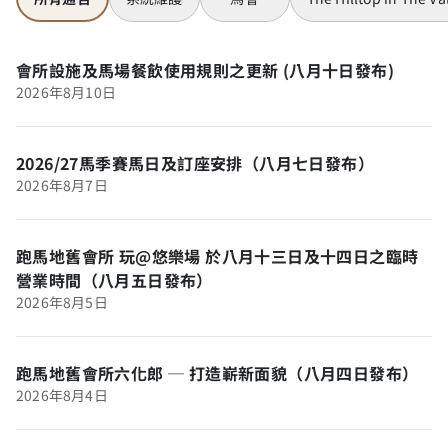
會所設施及馬場餐飲使用規則之更新 (八月十日發布)
2026年8月10日
2026/27馬季賽馬日及訂座安排（八月七日發布）
2026年8月7日
跑馬地舊會所 玩@悠樂場 於八月十三日及十四日之臨時
營業時間（八月五日發布）
2026年8月5日
跑馬地舊會所六化郎 ─ 打造嶄新面貌（八月四日發布）
2026年8月4日