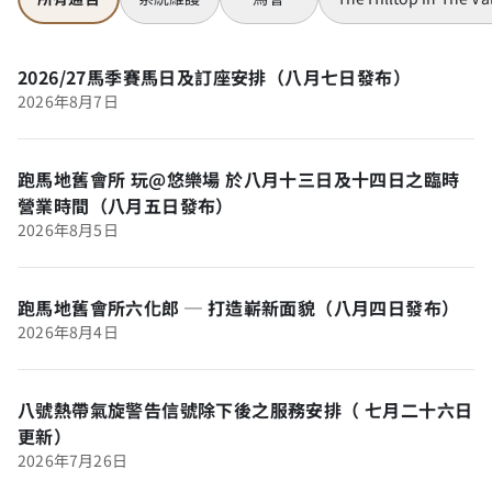
2026/27馬季賽馬日及訂座安排（八月七日發布）
2026年8月7日
跑馬地舊會所 玩@悠樂場 於八月十三日及十四日之臨時
營業時間（八月五日發布）
2026年8月5日
跑馬地舊會所六化郎 ─ 打造嶄新面貌（八月四日發布）
2026年8月4日
八號熱帶氣旋警告信號除下後之服務安排（ 七月二十六日
更新）
2026年7月26日