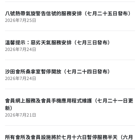
八號熱帶氣旋警告信號的服務安排（七月二十五日發布）
2026年7月25日
溫馨提示：惡劣天氣服務安排（七月三日發布）
2026年7月24日
沙田會所桑拿室暫停開放（七月二十四日發布）
2026年7月24日
會員網上服務及會員手機應用程式維護（七月二十一日更
新）
2026年7月21日
所有會所及會員設施將於七月十六日暫停服務半天（六月