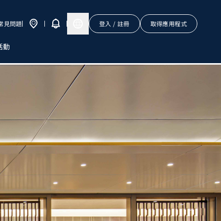
常見問題
登入 / 註冊
取得應用程式
活動