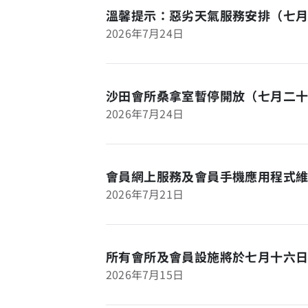
溫馨提示：惡劣天氣服務安排（七
2026年7月24日
沙田會所桑拿室暫停開放（七月二
2026年7月24日
會員網上服務及會員手機應用程式
2026年7月21日
所有會所及會員設施將於七月十六
2026年7月15日