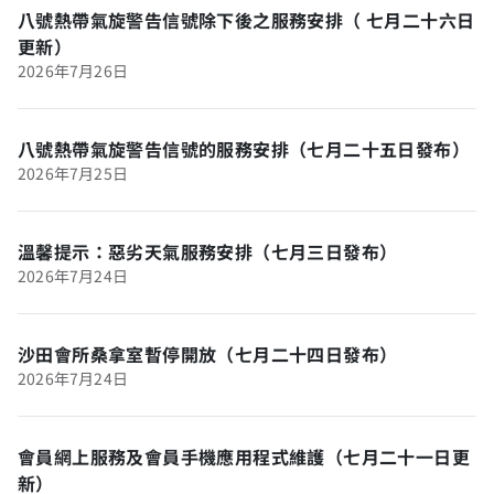
八號熱帶氣旋警告信號除下後之服務安排（ 七月二十六日
更新）
2026年7月26日
八號熱帶氣旋警告信號的服務安排（七月二十五日發布）
2026年7月25日
溫馨提示：惡劣天氣服務安排（七月三日發布）
2026年7月24日
沙田會所桑拿室暫停開放（七月二十四日發布）
2026年7月24日
會員網上服務及會員手機應用程式維護（七月二十一日更
新）