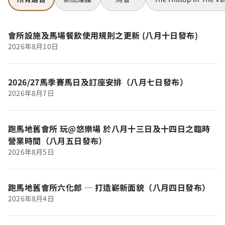
會所設施及馬場餐飲使用規則之更新 (八月十日發布)
2026年8月10日
2026/27馬季賽馬日及訂座安排（八月七日發布）
2026年8月7日
跑馬地舊會所 玩@悠樂場 於八月十三日及十四日之臨時
營業時間（八月五日發布）
2026年8月5日
跑馬地舊會所六化郎 ─ 打造嶄新面貌（八月四日發布）
2026年8月4日