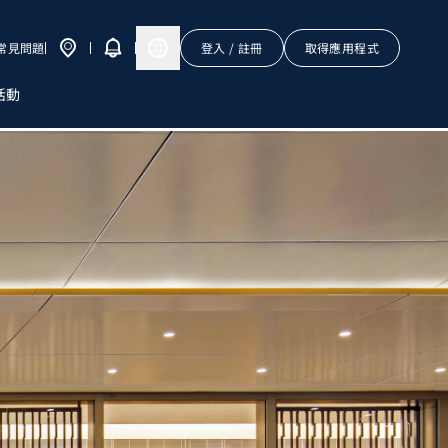
常見問題
登入 / 註冊
取得應用程式
活動