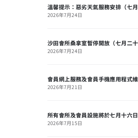
溫馨提示：惡劣天氣服務安排（七
2026年7月24日
沙田會所桑拿室暫停開放（七月二
2026年7月24日
會員網上服務及會員手機應用程式
2026年7月21日
所有會所及會員設施將於七月十六
2026年7月15日