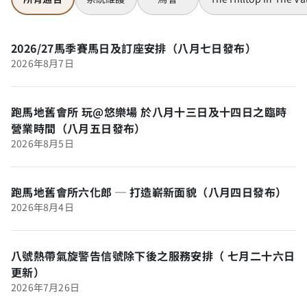
2026/27馬季賽馬日及訂座安排（八月七日發布）
2026年8月7日
跑馬地舊會所 玩@悠樂場 於八月十三日及十四日之臨時
營業時間（八月五日發布）
2026年8月5日
跑馬地舊會所六化郎 ─ 打造嶄新面貌（八月四日發布）
2026年8月4日
八號熱帶氣旋警告信號除下後之服務安排（ 七月二十六日
更新）
2026年7月26日