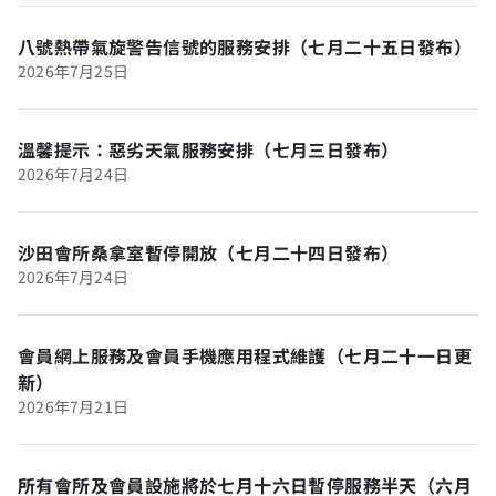
八號熱帶氣旋警告信號的服務安排（七月二十五日發布）
2026年7月25日
溫馨提示：惡劣天氣服務安排（七月三日發布）
2026年7月24日
沙田會所桑拿室暫停開放（七月二十四日發布）
2026年7月24日
會員網上服務及會員手機應用程式維護（七月二十一日更
新）
2026年7月21日
所有會所及會員設施將於七月十六日暫停服務半天（六月