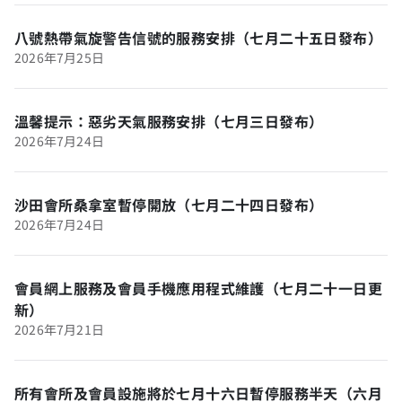
八號熱帶氣旋警告信號的服務安排（七月二十五日發布）
2026年7月25日
溫馨提示：惡劣天氣服務安排（七月三日發布）
2026年7月24日
沙田會所桑拿室暫停開放（七月二十四日發布）
2026年7月24日
會員網上服務及會員手機應用程式維護（七月二十一日更
新）
2026年7月21日
所有會所及會員設施將於七月十六日暫停服務半天（六月