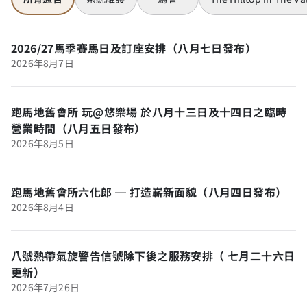
2026/27馬季賽馬日及訂座安排（八月七日發布）
2026年8月7日
跑馬地舊會所 玩@悠樂場 於八月十三日及十四日之臨時
營業時間（八月五日發布）
2026年8月5日
跑馬地舊會所六化郎 ─ 打造嶄新面貌（八月四日發布）
2026年8月4日
八號熱帶氣旋警告信號除下後之服務安排（ 七月二十六日
更新）
2026年7月26日