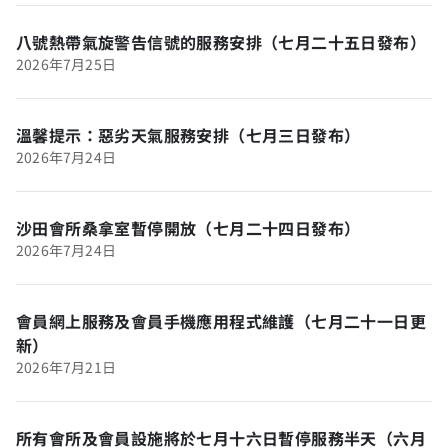
八號熱帶氣旋警告信號的服務安排（七月二十五日發布）
2026年7月25日
溫馨提示：惡劣天氣服務安排（七月三日發布）
2026年7月24日
沙田會所桑拿室暫停開放（七月二十四日發布）
2026年7月24日
會員網上服務及會員手機應用程式維護（七月二十一日更
新）
2026年7月21日
所有會所及會員設施將於七月十六日暫停服務半天（六月