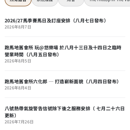
2026/27馬季賽馬日及訂座安排（八月七日發布）
2026年8月7日
跑馬地舊會所 玩@悠樂場 於八月十三日及十四日之臨時
營業時間（八月五日發布）
2026年8月5日
跑馬地舊會所六化郎 ─ 打造嶄新面貌（八月四日發布）
2026年8月4日
八號熱帶氣旋警告信號除下後之服務安排（ 七月二十六日
更新）
2026年7月26日