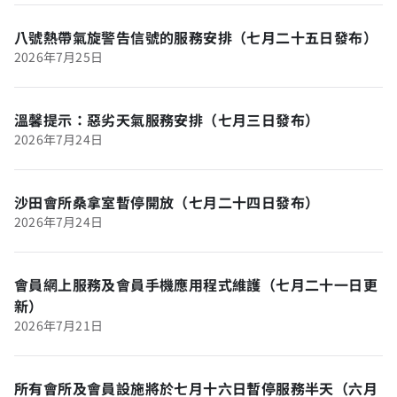
八號熱帶氣旋警告信號的服務安排（七月二十五日發布）
2026年7月25日
溫馨提示：惡劣天氣服務安排（七月三日發布）
2026年7月24日
沙田會所桑拿室暫停開放（七月二十四日發布）
2026年7月24日
會員網上服務及會員手機應用程式維護（七月二十一日更
新）
2026年7月21日
所有會所及會員設施將於七月十六日暫停服務半天（六月