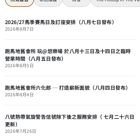
2026/27馬季賽馬日及訂座安排（八月七日發布）
2026年8月7日
跑馬地舊會所 玩@悠樂場 於八月十三日及十四日之臨時
營業時間（八月五日發布）
2026年8月5日
跑馬地舊會所六化郎 ─ 打造嶄新面貌（八月四日發布）
2026年8月4日
八號熱帶氣旋警告信號除下後之服務安排（ 七月二十六日
更新）
2026年7月26日