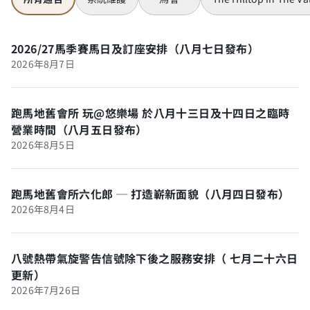
2026/27馬季賽馬日及訂座安排（八月七日發布）
2026年8月7日
跑馬地舊會所 玩@悠樂場 於八月十三日及十四日之臨時
營業時間（八月五日發布）
2026年8月5日
跑馬地舊會所六化郎 ─ 打造嶄新面貌（八月四日發布）
2026年8月4日
八號熱帶氣旋警告信號除下後之服務安排（ 七月二十六日
更新）
2026年7月26日