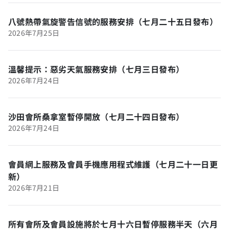
八號熱帶氣旋警告信號的服務安排（七月二十五日發布）
2026年7月25日
溫馨提示：惡劣天氣服務安排（七月三日發布）
2026年7月24日
沙田會所桑拿室暫停開放（七月二十四日發布）
2026年7月24日
會員網上服務及會員手機應用程式維護（七月二十一日更
新）
2026年7月21日
所有會所及會員設施將於七月十六日暫停服務半天（六月