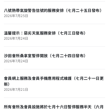
八號熱帶氣旋警告信號的服務安排（七月二十五日發布）
2026年7月25日
溫馨提示：惡劣天氣服務安排（七月三日發布）
2026年7月24日
沙田會所桑拿室暫停開放（七月二十四日發布）
2026年7月24日
會員網上服務及會員手機應用程式維護（七月二十一日更
新）
2026年7月21日
所有會所及會員設施將於七月十六日暫停服務半天（六月