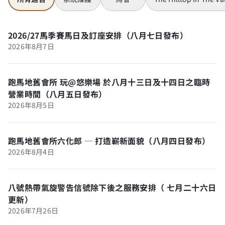
2026/27馬季賽馬日及訂座安排（八月七日發布）
2026年8月7日
跑馬地舊會所 玩@悠樂場 於八月十三日及十四日之臨時
營業時間（八月五日發布）
2026年8月5日
跑馬地舊會所六化郎 ─ 打造嶄新面貌（八月四日發布）
2026年8月4日
八號熱帶氣旋警告信號除下後之服務安排（ 七月二十六日
更新）
2026年7月26日