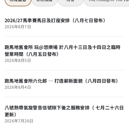
2026/27馬季賽馬日及訂座安排（八月七日發布）
2026年8月7日
跑馬地舊會所 玩@悠樂場 於八月十三日及十四日之臨時
營業時間（八月五日發布）
2026年8月5日
跑馬地舊會所六化郎 ─ 打造嶄新面貌（八月四日發布）
2026年8月4日
八號熱帶氣旋警告信號除下後之服務安排（ 七月二十六日
更新）
2026年7月26日