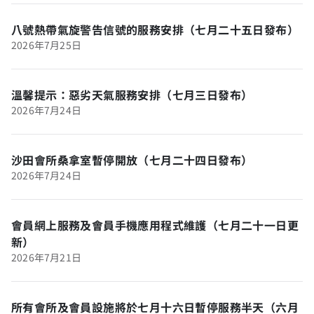
八號熱帶氣旋警告信號的服務安排（七月二十五日發布）
2026年7月25日
溫馨提示：惡劣天氣服務安排（七月三日發布）
2026年7月24日
沙田會所桑拿室暫停開放（七月二十四日發布）
2026年7月24日
會員網上服務及會員手機應用程式維護（七月二十一日更
新）
2026年7月21日
所有會所及會員設施將於七月十六日暫停服務半天（六月