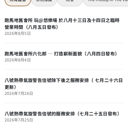
跑馬地舊會所 玩@悠樂場 於八月十三日及十四日之臨時
營業時間（八月五日發布）
2026年8月5日
跑馬地舊會所六化郎 ─ 打造嶄新面貌（八月四日發布）
2026年8月4日
八號熱帶氣旋警告信號除下後之服務安排（ 七月二十六日
更新）
2026年7月26日
八號熱帶氣旋警告信號的服務安排（七月二十五日發布）
2026年7月25日