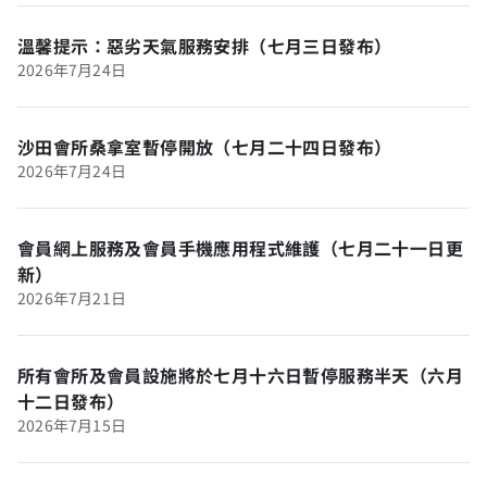
溫馨提示：惡劣天氣服務安排（七月三日發布）
2026年7月24日
沙田會所桑拿室暫停開放（七月二十四日發布）
2026年7月24日
會員網上服務及會員手機應用程式維護（七月二十一日更
新）
2026年7月21日
所有會所及會員設施將於七月十六日暫停服務半天（六月
十二日發布）
2026年7月15日