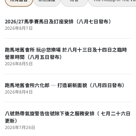
2026/27馬季賽馬日及訂座安排（八月七日發布）
2026年8月7日
跑馬地舊會所 玩@悠樂場 於八月十三日及十四日之臨時
營業時間（八月五日發布）
2026年8月5日
跑馬地舊會所六化郎 ─ 打造嶄新面貌（八月四日發布）
2026年8月4日
八號熱帶氣旋警告信號除下後之服務安排（ 七月二十六日
更新）
2026年7月26日