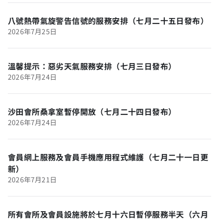
八號熱帶氣旋警告信號的服務安排（七月二十五日發布）
2026年7月25日
溫馨提示：惡劣天氣服務安排（七月三日發布）
2026年7月24日
沙田會所桑拿室暫停開放（七月二十四日發布）
2026年7月24日
會員網上服務及會員手機應用程式維護（七月二十一日更
新）
2026年7月21日
所有會所及會員設施將於七月十六日暫停服務半天（六月