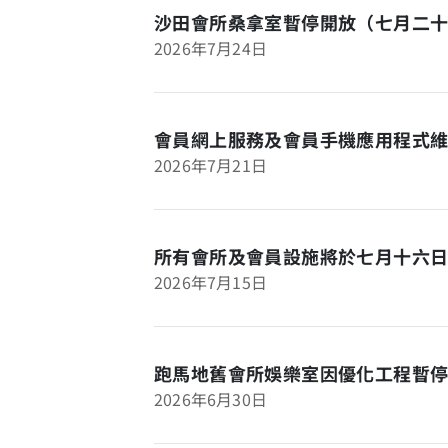
沙田會所桑拿室暫停開放（七月二
2026年7月24日
會員網上服務及會員手機應用程式
2026年7月21日
所有會所及會員設施將於七月十六
2026年7月15日
跑馬地舊會所娛樂室因優化工程暫
2026年6月30日