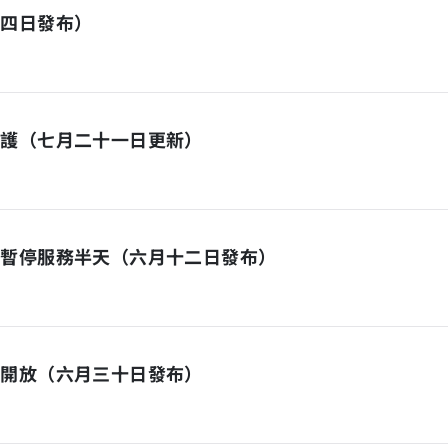
十四日發布）
維護（七月二十一日更新）
日暫停服務半天（六月十二日發布）
停開放（六月三十日發布）