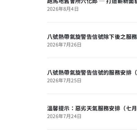
跑馬地舊會所六化郎 ─ 打造嶄新
2026年8月4日
八號熱帶氣旋警告信號除下後之服務
2026年7月26日
八號熱帶氣旋警告信號的服務安排
2026年7月25日
溫馨提示：惡劣天氣服務安排（七
2026年7月24日