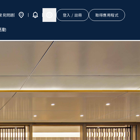
常見問題
登入 / 註冊
取得應用程式
活動