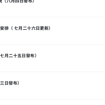
面貌（八月四日發布）
安排（ 七月二十六日更新）
（七月二十五日發布）
月三日發布）