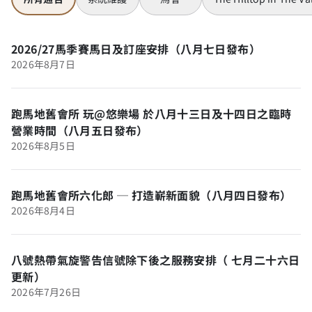
2026/27馬季賽馬日及訂座安排（八月七日發布）
2026年8月7日
跑馬地舊會所 玩@悠樂場 於八月十三日及十四日之臨時
營業時間（八月五日發布）
2026年8月5日
跑馬地舊會所六化郎 ─ 打造嶄新面貌（八月四日發布）
2026年8月4日
八號熱帶氣旋警告信號除下後之服務安排（ 七月二十六日
更新）
2026年7月26日