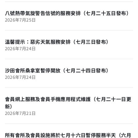
八號熱帶氣旋警告信號的服務安排（七月二十五日發布）
2026年7月25日
溫馨提示：惡劣天氣服務安排（七月三日發布）
2026年7月24日
沙田會所桑拿室暫停開放（七月二十四日發布）
2026年7月24日
會員網上服務及會員手機應用程式維護（七月二十一日更
新）
2026年7月21日
所有會所及會員設施將於七月十六日暫停服務半天（六月