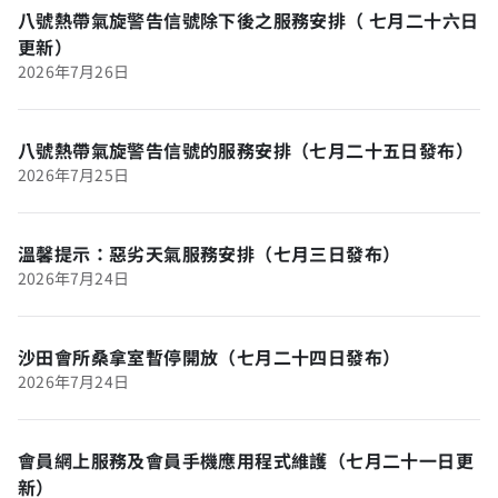
八號熱帶氣旋警告信號除下後之服務安排（ 七月二十六日
更新）
2026年7月26日
八號熱帶氣旋警告信號的服務安排（七月二十五日發布）
2026年7月25日
溫馨提示：惡劣天氣服務安排（七月三日發布）
2026年7月24日
沙田會所桑拿室暫停開放（七月二十四日發布）
2026年7月24日
會員網上服務及會員手機應用程式維護（七月二十一日更
新）