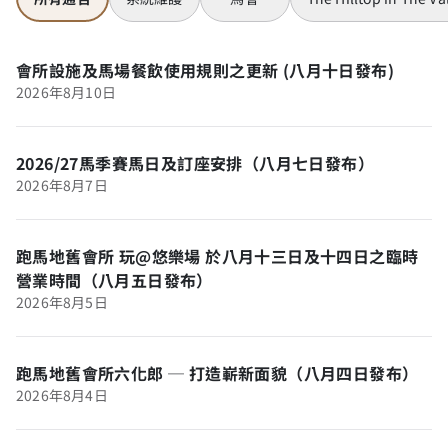
會所設施及馬場餐飲使用規則之更新 (八月十日發布)
2026年8月10日
2026/27馬季賽馬日及訂座安排（八月七日發布）
2026年8月7日
跑馬地舊會所 玩@悠樂場 於八月十三日及十四日之臨時
營業時間（八月五日發布）
2026年8月5日
跑馬地舊會所六化郎 ─ 打造嶄新面貌（八月四日發布）
2026年8月4日