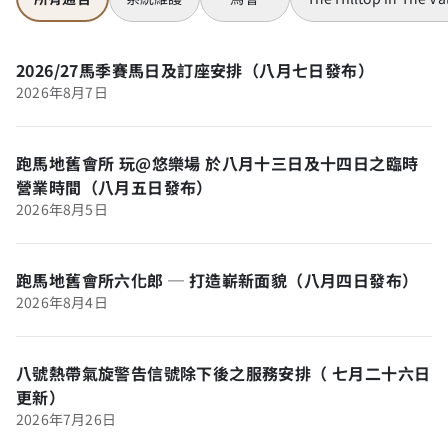
2026/27馬季賽馬日及訂座安排（八月七日發布）
2026年8月7日
跑馬地舊會所 玩@悠樂場 於八月十三日及十四日之臨時
營業時間（八月五日發布）
2026年8月5日
跑馬地舊會所六化郎 ─ 打造嶄新面貌（八月四日發布）
2026年8月4日
八號熱帶氣旋警告信號除下後之服務安排（ 七月二十六日
更新）
2026年7月26日