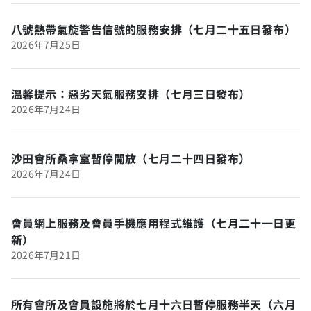
八號熱帶氣旋警告信號的服務安排（七月二十五日發布）
2026年7月25日
溫馨提示：惡劣天氣服務安排（七月三日發布）
2026年7月24日
沙田會所桑拿室暫停開放（七月二十四日發布）
2026年7月24日
會員網上服務及會員手機應用程式維護（七月二十一日更
新）
2026年7月21日
所有會所及會員設施將於七月十六日暫停服務半天（六月