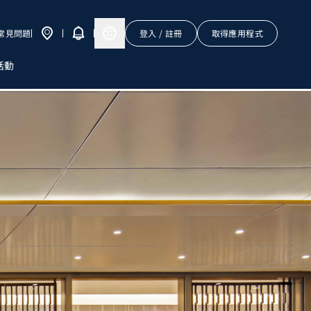
常見問題
登入 / 註冊
取得應用程式
活動