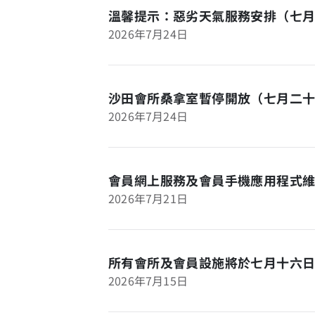
溫馨提示：惡劣天氣服務安排（七
2026年7月24日
沙田會所桑拿室暫停開放（七月二
2026年7月24日
會員網上服務及會員手機應用程式
2026年7月21日
所有會所及會員設施將於七月十六
2026年7月15日