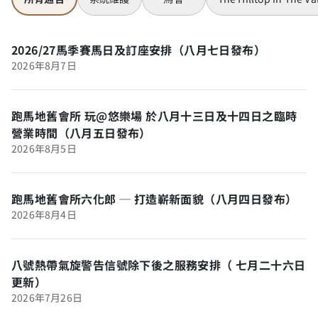
2026/27馬季賽馬日及訂座安排（八月七日發布）
2026年8月7日
跑馬地舊會所 玩@悠樂場 於八月十三日及十四日之臨時
營業時間（八月五日發布）
2026年8月5日
跑馬地舊會所六化郎 ─ 打造嶄新面貌（八月四日發布）
2026年8月4日
八號熱帶氣旋警告信號除下後之服務安排（ 七月二十六日
更新）
2026年7月26日