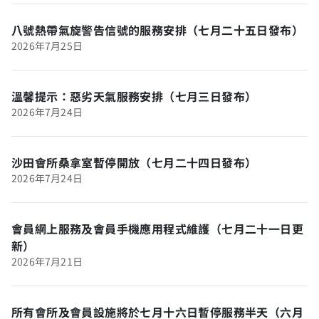
八號熱帶氣旋警告信號的服務安排（七月二十五日發布）
2026年7月25日
溫馨提示：惡劣天氣服務安排（七月三日發布）
2026年7月24日
沙田會所桑拿室暫停開放（七月二十四日發布）
2026年7月24日
會員網上服務及會員手機應用程式維護（七月二十一日更
新）
2026年7月21日
所有會所及會員設施將於七月十六日暫停服務半天（六月