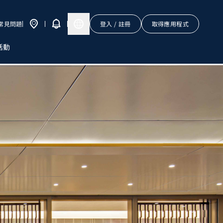
常見問題
登入 / 註冊
取得應用程式
活動