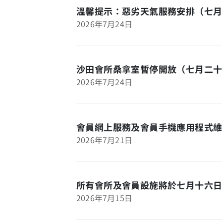
溫馨提示：惡劣天氣服務安排（七
2026年7月24日
沙田會所桑拿室暫停開放（七月二
2026年7月24日
會員網上服務及會員手機應用程式
2026年7月21日
所有會所及會員設施將於七月十六
2026年7月15日