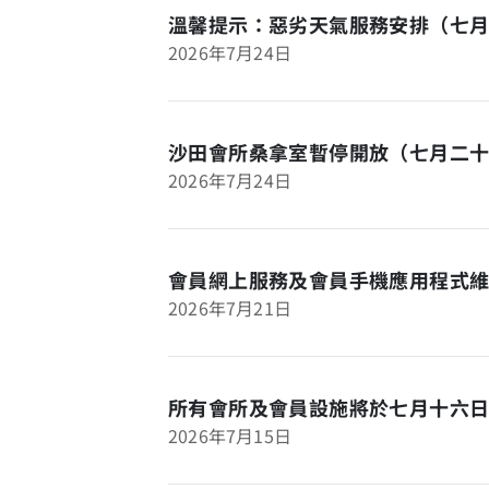
溫馨提示：惡劣天氣服務安排（七
2026年7月24日
沙田會所桑拿室暫停開放（七月二
2026年7月24日
會員網上服務及會員手機應用程式
2026年7月21日
所有會所及會員設施將於七月十六
2026年7月15日