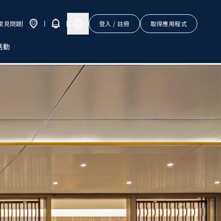
常見問題
登入 / 註冊
取得應用程式
活動