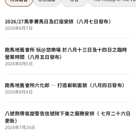
2026/27馬季賽馬日及訂座安排（八月七日發布）
2026年8月7日
跑馬地舊會所 玩@悠樂場 於八月十三日及十四日之臨時
營業時間（八月五日發布）
2026年8月5日
跑馬地舊會所六化郎 ─ 打造嶄新面貌（八月四日發布）
2026年8月4日
八號熱帶氣旋警告信號除下後之服務安排（ 七月二十六日
更新）
2026年7月26日