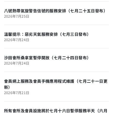
八號熱帶氣旋警告信號的服務安排（七月二十五日發布）
2026年7月25日
溫馨提示：惡劣天氣服務安排（七月三日發布）
2026年7月24日
沙田會所桑拿室暫停開放（七月二十四日發布）
2026年7月24日
會員網上服務及會員手機應用程式維護（七月二十一日更
新）
2026年7月21日
所有會所及會員設施將於七月十六日暫停服務半天（六月