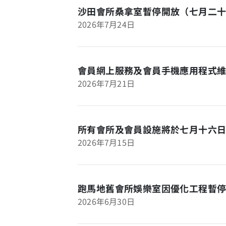
沙田會所桑拿室暫停開放（七月二
2026年7月24日
會員網上服務及會員手機應用程式
2026年7月21日
所有會所及會員設施將於七月十六
2026年7月15日
跑馬地舊會所娛樂室因優化工程暫
2026年6月30日