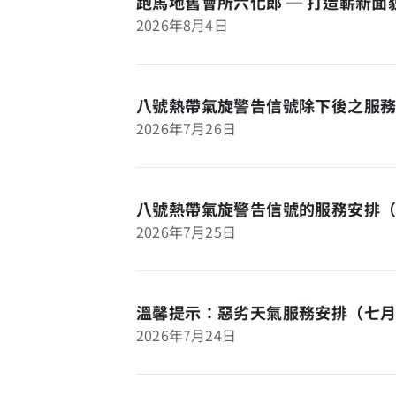
跑馬地舊會所六化郎 ─ 打造嶄新
2026年8月4日
八號熱帶氣旋警告信號除下後之服務
2026年7月26日
八號熱帶氣旋警告信號的服務安排
2026年7月25日
溫馨提示：惡劣天氣服務安排（七
2026年7月24日