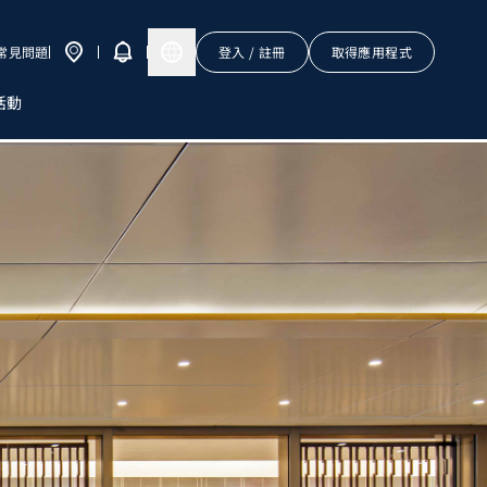
常見問題
登入 / 註冊
取得應用程式
活動