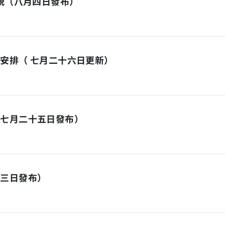
面貌（八月四日發布）
安排（ 七月二十六日更新）
（七月二十五日發布）
月三日發布）