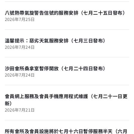
八號熱帶氣旋警告信號的服務安排（七月二十五日發布）
2026年7月25日
溫馨提示：惡劣天氣服務安排（七月三日發布）
2026年7月24日
沙田會所桑拿室暫停開放（七月二十四日發布）
2026年7月24日
會員網上服務及會員手機應用程式維護（七月二十一日更
新）
2026年7月21日
所有會所及會員設施將於七月十六日暫停服務半天（六月