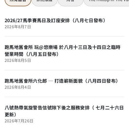
2026/27馬季賽馬日及訂座安排（八月七日發布）
2026年8月7日
跑馬地舊會所 玩@悠樂場 於八月十三日及十四日之臨時
營業時間（八月五日發布）
2026年8月5日
跑馬地舊會所六化郎 ─ 打造嶄新面貌（八月四日發布）
2026年8月4日
八號熱帶氣旋警告信號除下後之服務安排（ 七月二十六日
更新）
2026年7月26日