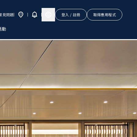
常見問題
登入 / 註冊
取得應用程式
活動