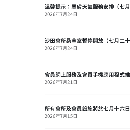
溫馨提示：惡劣天氣服務安排（七
2026年7月24日
沙田會所桑拿室暫停開放（七月二
2026年7月24日
會員網上服務及會員手機應用程式
2026年7月21日
所有會所及會員設施將於七月十六
2026年7月15日