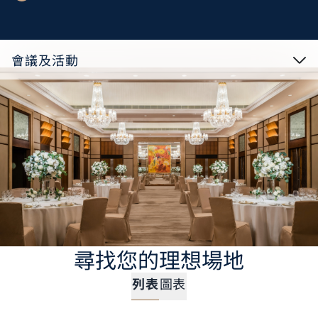
會議及活動
尋找您的理想場地
列表
圖表