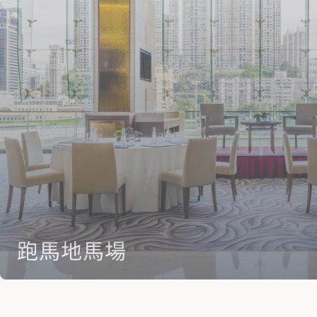
跑馬地馬場