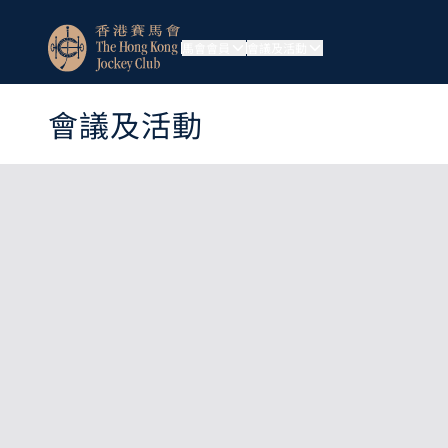
馬會會員
會議及活動
會議及活動