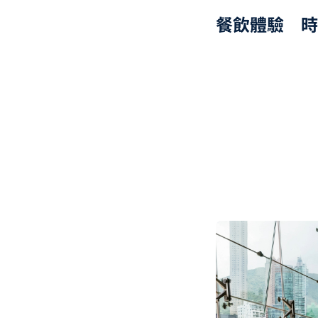
餐飲體驗 時