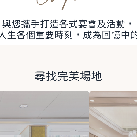
與您攜手打造各式宴會及活動，
人生各個重要時刻，成為回憶中
尋找完美場地