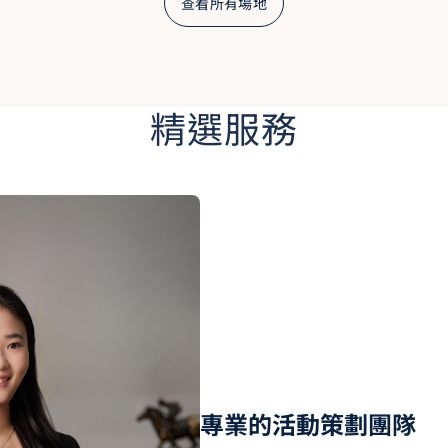
查看所有場地
精選服務
專業的活動策劃團隊