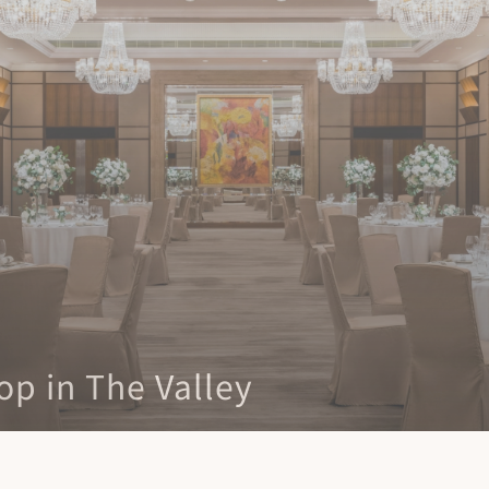
op in The Valley