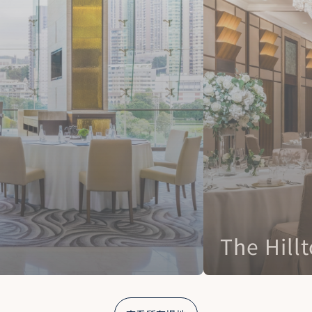
The Hillt