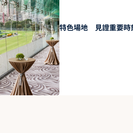
特色場地 見證重要時