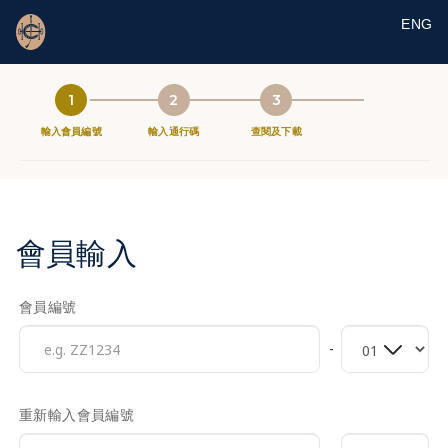
ENG
1
2
3
輸入會員編號
輸入通行碼
查閱及下載
會員輸入
會員編號
重新輸入會員編號