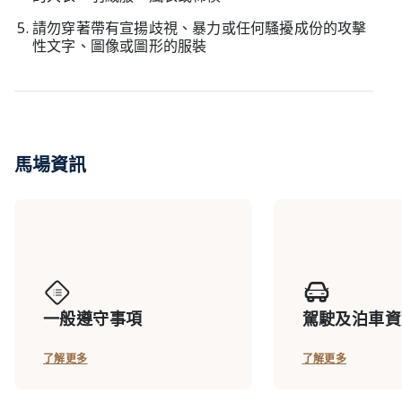
請勿穿著帶有宣揚歧視、暴力或任何騷擾成份的攻擊
性文字、圖像或圖形的服裝
馬場資訊
一般遵守事項
駕駛及泊車資
了解更多
了解更多