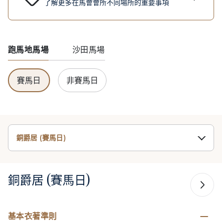
了解更多在馬會會所不同場所的重要事項
跑馬地馬場
沙田馬場
賽馬日
非賽馬日
銅爵居 (賽馬日)
銅爵居 (賽馬日)
基本衣著準則