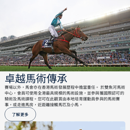
卓越馬術傳承
賽場以外，馬會亦在香港馬術發展歷程中擔當重任。 於雙魚河馬術
中心，會員可使用全港最具規模的馬術設施，並參與獲國際認可的
騎術及馬術課程。您可在此觀賞由本地培育運動員參與的馬術賽
事，或走進馬房，近距離接觸馬匹及小馬。
了解更多