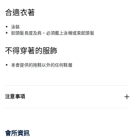
合適衣著
泳裝
如頭髮長度及肩，必須戴上泳帽或束起頭髮
不得穿著的服飾
本會提供的拖鞋以外的任何鞋履
注意事項
會所資訊