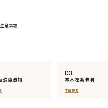
注意事項
及泊車資訊
基本衣著準則
多
了解更多