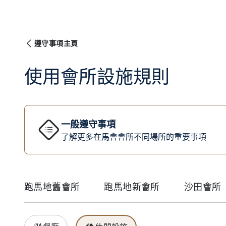
遵守事項主頁
使用會所設施規則
一般遵守事項
了解更多在馬會會所不同場所的重要事項
跑馬地舊會所
跑馬地新會所
沙田會所