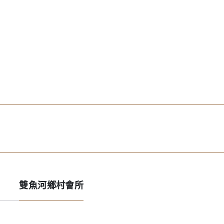
雙魚河鄉村會所