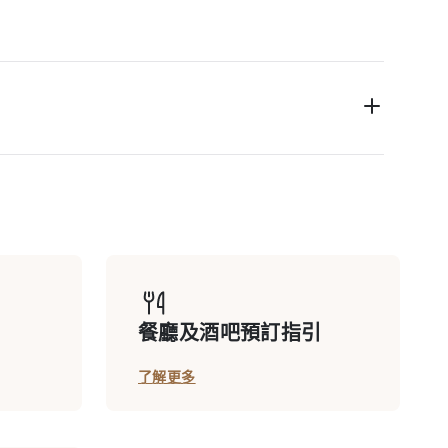
餐廳及酒吧預訂指引
了解更多