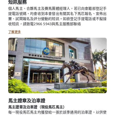
短訊服務
個人馬主、合夥馬主及賽馬團體經理人，若已向會籍部登記手
提電話號碼，均會收到本會發出有關其名下馬匹報名、宣佈出
賽、試閘報名及評分變動的短訊。如欲登記手提電話或不擬接
收短訊，請致電2966 5943與馬主服務部聯絡
了解更多
馬主證章及泊車證
馬主證章及泊車證（現役馬匹馬主）
每一現役馬匹馬主均獲發給一張於該季通用的泊車證，以供使