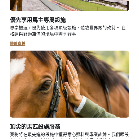
優先享用馬主專屬設施
專享禮遇，優先使用各項頂級設施，體驗世界級的款待。 在
格調與舒適兼備的環境中盡享賽事
體驗卓越
頂尖的馬匹設施服務
賽駒將在最先進的設施中獲得悉心照料與專業訓練。我們跟設