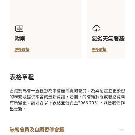
附則
惡劣天氣服務安排
更多詳情
更多詳情
表格章程
香港賽馬會一直視您為本會最尊貴的會員，為與您建立更緊密
的聯繫及提供本會的最新資訊，若閣下的會籍狀態或聯絡資料
有所變更，請填妥以下表格並傳真至2966 7031，以便我們作
出更新。
缺席會員及自願暫停會籍