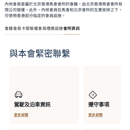
內地會員是屬於北京香港馬會會所的會籍，由北京香港馬會會所有
限公司營運。此外，內地會員在馬會和北京會所的互惠安排之下，
可使用香港部分指定的會員設施。
會籍
會員卡簽賬權
會員禮遇
設施
會所資訊
與本會緊密聯繫
駕駛及泊車資訊
遵守事項
更多詳情
更多詳情