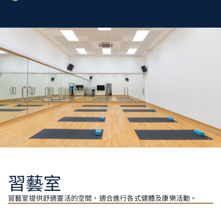
習藝室
習藝室提供舒適靈活的空間，適合進行各式健體及康樂活動。