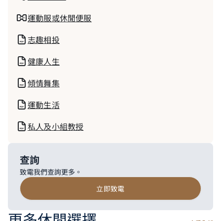
運動服或休閒便服
志趣相投
健康人生
傾情舞集
運動生活
私人及小組教授
查詢
致電我們查詢更多。
立即致電
更多休閒選擇