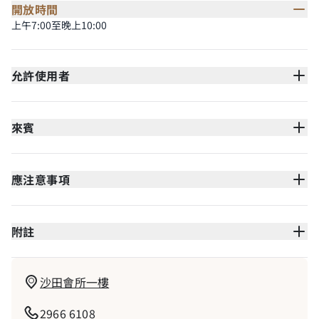
開放時間
上午7:00至晚上10:00
允許使用者
來賓
應注意事項
附註
沙田會所一樓
2966 6108