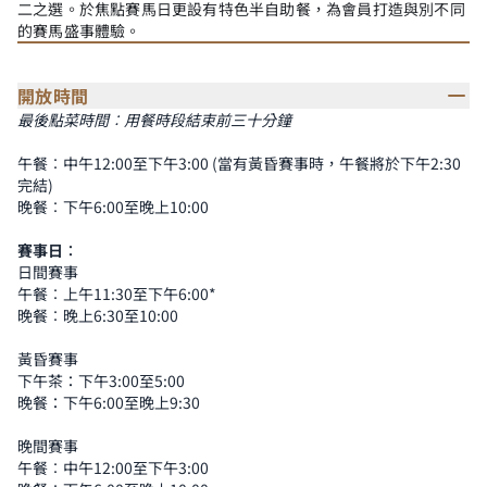
二之選。於焦點賽馬日​更設有特色半自助餐，為會員打造與別不同
的賽馬盛事體驗。
開放時間
最後點菜時間︰用餐時段結束前三十分鐘
午餐︰中午12:00至下午3:00 (當有黃昏賽事時，午餐將於下午2:30
完結)
晚餐︰下午6:00至晚上10:00
賽事日︰
日間賽事
午餐︰上午11:30至下午6:00*
晚餐︰晚上6:30至10:00
黃昏賽事
下午茶：下午3:00至5:00
晚餐：下午6:00至晚上9:30
晚間賽事
午餐︰中午12:00至下午3:00