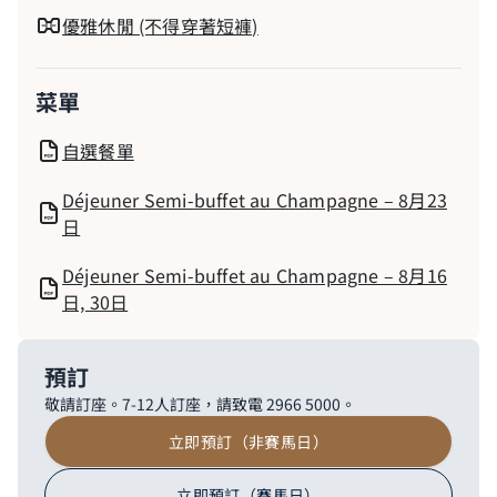
優雅休閒 (不得穿著短褲)
菜單
自選餐單
Déjeuner Semi-buffet au Champagne – 8月23
日
Déjeuner Semi-buffet au Champagne – 8月16
日, 30日
預訂
敬請訂座。7-12人訂座，請致電 2966 5000。
立即預訂（非賽馬日）
立即預訂（賽馬日）