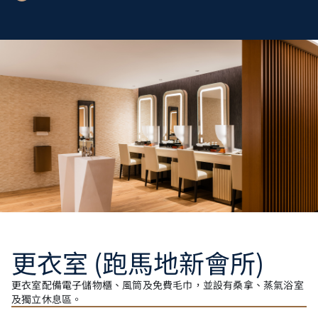
更衣室 (跑馬地新會所)​
更衣室配備電子儲物櫃、風筒及免費毛巾，並設有桑拿、蒸氣浴室
及獨立休息區。