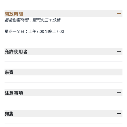
開放時間
最後點菜時間：關門前三十分鐘
星期一至日：上午7:00至晚上7:00
允許使用者
來賓
注意事項
狗隻