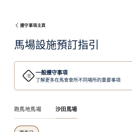
遵守事項主頁
馬場設施預訂指引
一般遵守事項
了解更多在馬會會所不同場所的重要事項
跑馬地馬場
沙田馬場