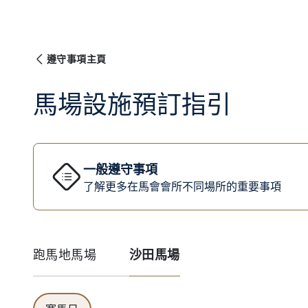
遵守事項主頁
馬場設施預訂指引
一般遵守事項
了解更多在馬會會所不同場所的重要事項
跑馬地馬場
沙田馬場