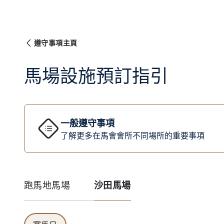
遵守事項主頁
馬場設施預訂指引
一般遵守事項
了解更多在馬會會所不同場所的重要事項
跑馬地馬場
沙田馬場