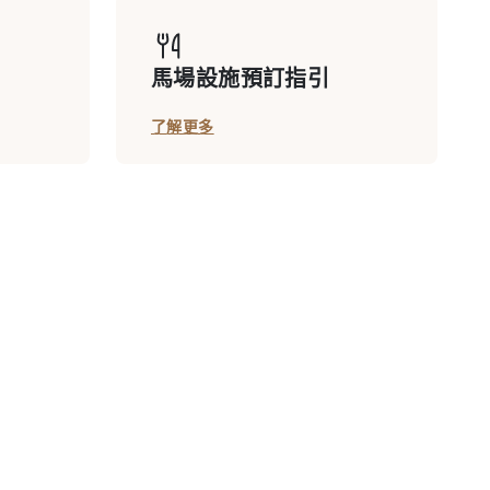
馬場設施預訂指引
了解更多