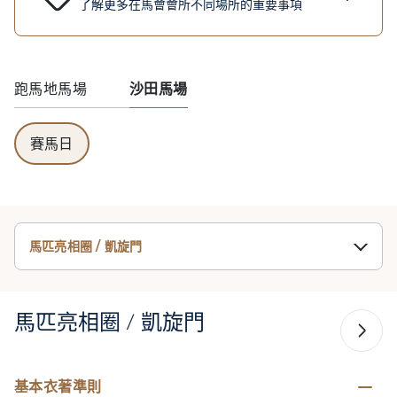
了解更多在馬會會所不同場所的重要事項
跑馬地馬場
沙田馬場
賽馬日
馬匹亮相圈 / 凱旋門
馬匹亮相圈 / 凱旋門
基本衣著準則