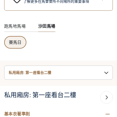
了解更多在馬會會所不同場所的重要事項
跑馬地馬場
沙田馬場
賽馬日
私用廂房: 第一座看台二樓
私用廂房: 第一座看台二樓
基本衣著準則