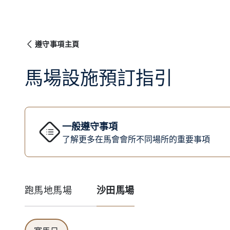
遵守事項主頁
馬場設施預訂指引
一般遵守事項
了解更多在馬會會所不同場所的重要事項
跑馬地馬場
沙田馬場