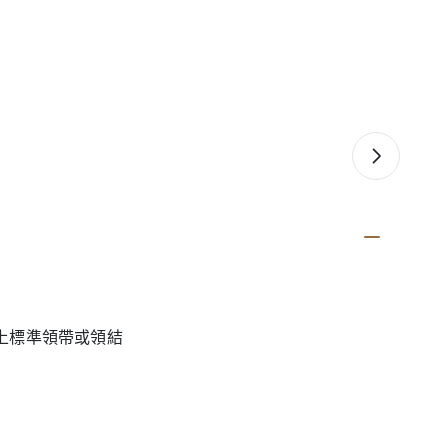
上標準領帶或領結