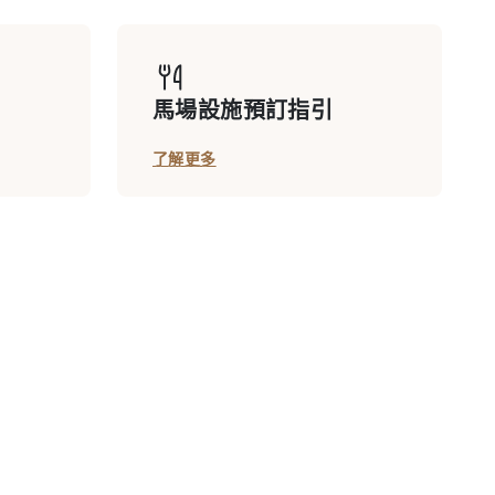
馬場設施預訂指引
了解更多