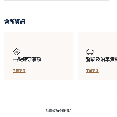
會所資訊
一般遵守事項
駕駛及泊車資
了解更多
了解更多
私隱條款
免責聲明